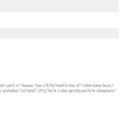
? art?r v? bunun ?sas s?b?bl?rind?n biri d? 1xbet kimi beyn?
?rc por­tal­lar? üz?rind? i?l?y?rk?n 1xbet qeydiyyat?n?n idmansev?