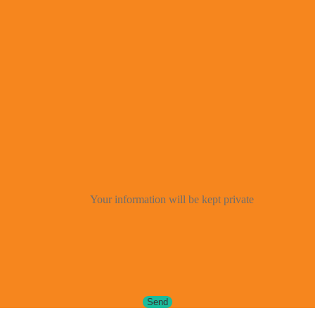
Your information will be kept private