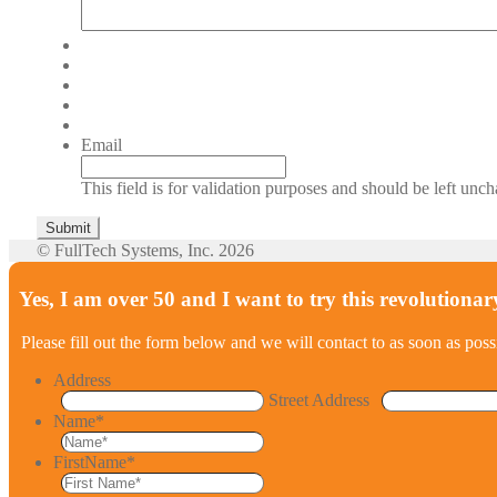
Email
This field is for validation purposes and should be left unc
© FullTech Systems, Inc. 2026
Yes, I am over 50 and I want to try this revolutionar
Please fill out the form below and we will contact to as soon as poss
Address
Street Address
Name
*
FirstName
*