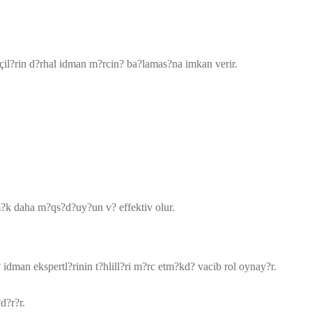
ifad?çil?rin d?rhal idman m?rcin? ba?lamas?na imkan verir.
etm?k daha m?qs?d?uy?un v? effek­tiv olur.
 idman ekspertl?rinin t?hlill?ri m?rc etm?kd? vacib rol oynay?r.
d?r?r.