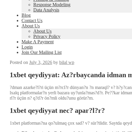
Response Modeling
Data Analysis
Blog
Contact Us
About Us
About Us
Privacy Policy
Make A Payment
Login
Join Our Mailing List
Posted on
July 3, 2026
by
bilal wp
1xbet qeydiyyat: Az?rbaycanda idman m
?dman azarke?l?ri üçün m?rcl?r dünyan?n ?n maraql? v? h?y?canl
lxalq platformalar?n yer­li bazara uy?unla?mas?d?r. Pe??kar idman j
rl?r üçün n? q?d?r ön?mli oldu?unu görür?m.
1xbet qeydiyyat nec? apar?l?r?
1xbet platformas?na qo?ulmaq çox sad? v? sür?tlidir. Sayt­da qey­di