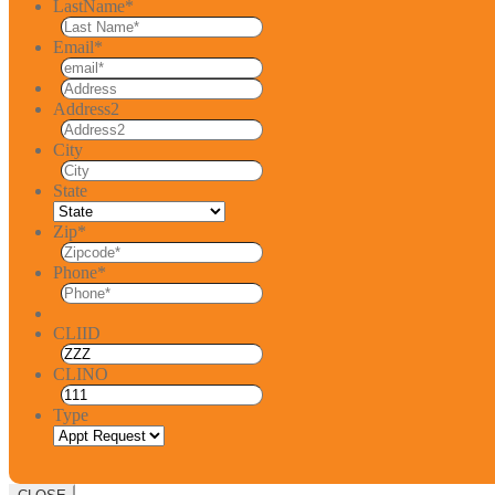
LastName
*
Email
*
Address2
City
State
Zip
*
Phone
*
CLIID
CLINO
Type