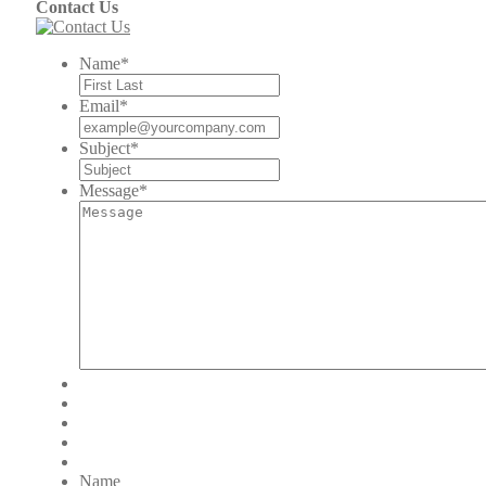
Contact Us
Name
*
Email
*
Subject
*
Message
*
Name