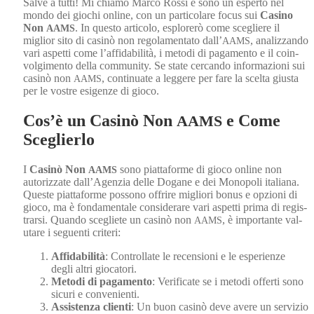
Salve a tut­ti! Mi chi­amo Mar­co Rossi e sono un esper­to nel
mon­do dei giochi online, con un par­ti­co­lare focus sui
Casi­no
Non
. In questo arti­co­lo, esplor­erò come scegliere il
AAMS
miglior sito di cas­inò non rego­la­men­ta­to dall’
, anal­iz­zan­do
AAMS
vari aspet­ti come l’affidabilità, i meto­di di paga­men­to e il coin­
vol­gi­men­to del­la com­mu­ni­ty. Se state cer­can­do infor­mazioni sui
cas­inò non
, con­tin­u­ate a leg­gere per fare la scelta gius­ta
AAMS
per le vostre esi­gen­ze di gio­co.
Cos’è un Casinò Non
e Come
AAMS
Sceglierlo
I
Cas­inò Non
sono piattaforme di gio­co online non
AAMS
autor­iz­zate dall’Agenzia delle Dogane e dei Monop­o­li ital­iana.
Queste piattaforme pos­sono offrire migliori bonus e opzioni di
gio­co, ma è fon­da­men­tale con­sid­er­are vari aspet­ti pri­ma di reg­is­
trar­si. Quan­do scegli­ete un cas­inò non
, è impor­tante val­
AAMS
utare i seguen­ti cri­teri:
Affid­abil­ità
: Con­trol­late le recen­sioni e le espe­rien­ze
degli altri gio­ca­tori.
Meto­di di paga­men­to
: Ver­ifi­cate se i meto­di offer­ti sono
sicuri e con­ve­ni­en­ti.
Assis­ten­za cli­en­ti
: Un buon cas­inò deve avere un servizio