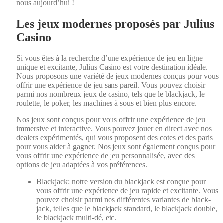
nous aujourd’hui !
Les jeux modernes proposés par Julius
Casino
Si vous êtes à la recherche d’une expéri­ence de jeu en ligne
unique et exci­tante, Julius Casi­no est votre des­ti­na­tion idéale.
Nous pro­posons une var­iété de jeux mod­ernes conçus pour vous
offrir une expéri­ence de jeu sans pareil. Vous pou­vez choisir
par­mi nos nom­breux jeux de casi­no, tels que le black­jack, le
roulette, le pok­er, les machines à sous et bien plus encore.
Nos jeux sont conçus pour vous offrir une expéri­ence de jeu
immer­sive et inter­ac­tive. Vous pou­vez jouer en direct avec nos
deal­ers expéri­men­tés, qui vous pro­posent des cotes et des paris
pour vous aider à gag­n­er. Nos jeux sont égale­ment conçus pour
vous offrir une expéri­ence de jeu per­son­nal­isée, avec des
options de jeu adap­tées à vos préférences.
Black­jack: notre ver­sion du black­jack est conçue pour
vous offrir une expéri­ence de jeu rapi­de et exci­tante. Vous
pou­vez choisir par­mi nos dif­férentes vari­antes de black­
jack, telles que le black­jack stan­dard, le black­jack dou­ble,
le black­jack mul­ti-dé, etc.