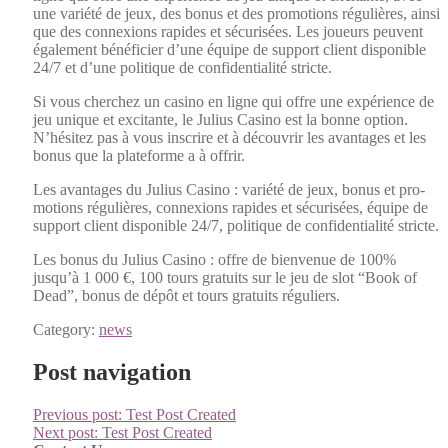
une var­iété de jeux, des bonus et des pro­mo­tions régulières, ain­si
que des con­nex­ions rapi­des et sécurisées. Les joueurs peu­vent
égale­ment béné­fici­er d’une équipe de sup­port client disponible
24/7 et d’une poli­tique de con­fi­den­tial­ité stricte.
Si vous cherchez un casi­no en ligne qui offre une expéri­ence de
jeu unique et exci­tante, le Julius Casi­no est la bonne option.
N’hésitez pas à vous inscrire et à décou­vrir les avan­tages et les
bonus que la plate­forme a à offrir.
Les avan­tages du Julius Casi­no : var­iété de jeux, bonus et pro­
mo­tions régulières, con­nex­ions rapi­des et sécurisées, équipe de
sup­port client disponible 24/7, poli­tique de con­fi­den­tial­ité stricte.
Les bonus du Julius Casi­no : offre de bien­v­enue de 100%
jusqu’à 1 000 €, 100 tours gra­tu­its sur le jeu de slot “Book of
Dead”, bonus de dépôt et tours gra­tu­its réguliers.
Category:
news
Post navigation
Previous post:
Test Post Created
Next post:
Test Post Created