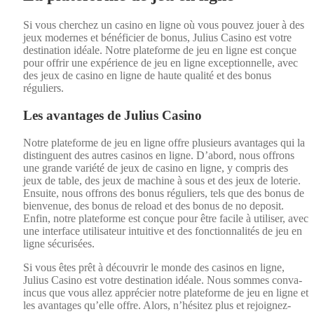
Si vous cherchez un casi­no en ligne où vous pou­vez jouer à des
jeux mod­ernes et béné­fici­er de bonus, Julius Casi­no est votre
des­ti­na­tion idéale. Notre plate­forme de jeu en ligne est conçue
pour offrir une expéri­ence de jeu en ligne excep­tion­nelle, avec
des jeux de casi­no en ligne de haute qual­ité et des bonus
réguliers.
Les avantages de Julius Casino
Notre plate­forme de jeu en ligne offre plusieurs avan­tages qui la
dis­tinguent des autres casi­nos en ligne. D’abord, nous offrons
une grande var­iété de jeux de casi­no en ligne, y com­pris des
jeux de table, des jeux de machine à sous et des jeux de loterie.
Ensuite, nous offrons des bonus réguliers, tels que des bonus de
bien­v­enue, des bonus de reload et des bonus de no deposit.
Enfin, notre plate­forme est conçue pour être facile à utilis­er, avec
une inter­face util­isa­teur intu­itive et des fonc­tion­nal­ités de jeu en
ligne sécurisées.
Si vous êtes prêt à décou­vrir le monde des casi­nos en ligne,
Julius Casi­no est votre des­ti­na­tion idéale. Nous sommes con­va­
in­cus que vous allez appréci­er notre plate­forme de jeu en ligne et
les avan­tages qu’elle offre. Alors, n’hésitez plus et rejoignez-