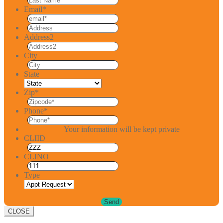
Email
*
Address2
City
State
Zip
*
Phone
*
Your information will be kept private
CLIID
CLINO
Type
CLOSE