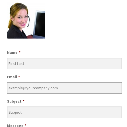
Name
*
Email
*
Subject
*
Message
*