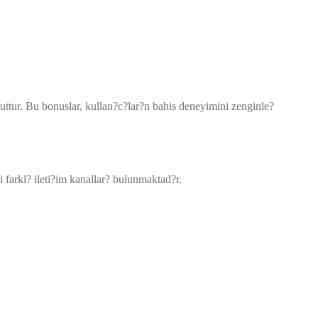
t­tur. Bu bonus­lar, kullan?c?lar?n bahis deney­i­mi­ni zenginle?
i farkl? ileti?im kanal­lar? bulunmaktad?r.