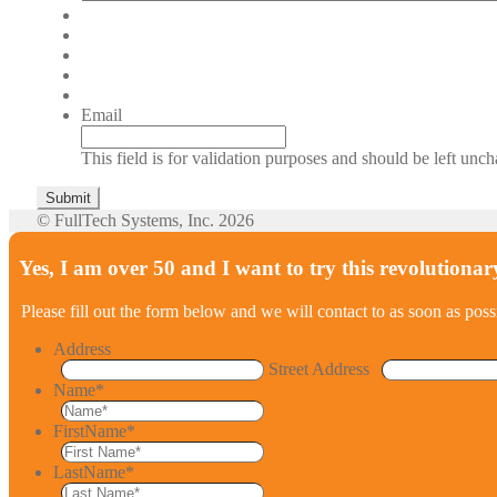
Email
This field is for validation purposes and should be left unc
© FullTech Systems, Inc. 2026
Yes, I am over 50 and I want to try this revolutionar
Please fill out the form below and we will contact to as soon as poss
Address
Street Address
Name
*
FirstName
*
LastName
*