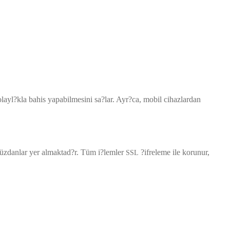
layl?kla bahis yapa­bilmesi­ni sa?lar. Ayr?ca, mobil ciha­zlar­dan
-cüz­dan­lar yer almaktad?r. Tüm i?lemler
?ifreleme ile korunur,
SSL