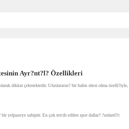
esinin Ayr?nt?l? Özellikleri
rak dikkat çek­mek­te­dir. Ulus­lararas? bir bahis site­si olma özelli?iyle, 
bir yel­paz­eye sahip­tir. En çok ter­cih edilen spor dal­lar? ?unlard?r: