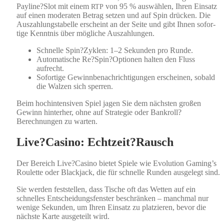
Payline?Slot mit einem
von 95 % auswählen, Ihren Ein­satz
RTP
auf einen mod­er­at­en Betrag set­zen und auf Spin drück­en. Die
Auszahlungsta­belle erscheint an der Seite und gibt Ihnen sofor­
tige Ken­nt­nis über mögliche Auszahlun­gen.
Schnelle Spin?Zyklen: 1–2 Sekun­den pro Runde.
Automa­tis­che Re?Spin?Optionen hal­ten den Fluss
aufrecht.
Sofor­tige Gewinnbe­nachrich­ti­gun­gen erscheinen, sobald
die Walzen sich sper­ren.
Beim hochin­ten­siv­en Spiel jagen Sie dem näch­sten großen
Gewinn hin­ter­her, ohne auf Strate­gie oder Bankroll?
Berechnungen zu warten.
Live?Casino: Echtzeit?Rausch
Der Bere­ich Live?Casino bietet Spiele wie Evo­lu­tion Gaming’s
Roulette oder Black­jack, die für schnelle Run­den aus­gelegt sind.
Sie wer­den fest­stellen, dass Tis­che oft das Wet­ten auf ein
schnelles Entschei­dungs­fen­ster beschränken – manch­mal nur
wenige Sekun­den, um Ihren Ein­satz zu platzieren, bevor die
näch­ste Karte aus­geteilt wird.