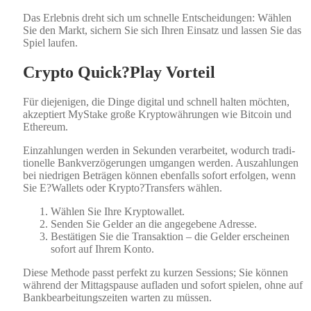
Das Erleb­nis dreht sich um schnelle Entschei­dun­gen: Wählen
Sie den Markt, sich­ern Sie sich Ihren Ein­satz und lassen Sie das
Spiel laufen.
Crypto Quick?Play Vorteil
Für diejeni­gen, die Dinge dig­i­tal und schnell hal­ten möcht­en,
akzep­tiert MyS­take große Kryp­towährun­gen wie Bit­coin und
Ethereum.
Ein­zahlun­gen wer­den in Sekun­den ver­ar­beit­et, wodurch tra­di­
tionelle Bankverzögerun­gen umgan­gen wer­den. Auszahlun­gen
bei niedri­gen Beträ­gen kön­nen eben­falls sofort erfol­gen, wenn
Sie E?Wallets oder Krypto?Transfers wählen.
Wählen Sie Ihre Kryp­towal­let.
Senden Sie Gelder an die angegebene Adresse.
Bestäti­gen Sie die Transak­tion – die Gelder erscheinen
sofort auf Ihrem Kon­to.
Diese Meth­ode passt per­fekt zu kurzen Ses­sions; Sie kön­nen
während der Mit­tagspause aufladen und sofort spie­len, ohne auf
Bankbear­beitungszeit­en warten zu müssen.