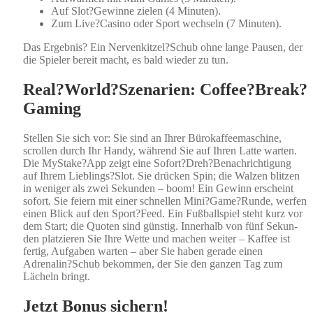
Auf Slot?Gewinne zie­len (4 Minuten).
Zum Live?Casino oder Sport wech­seln (7 Minuten).
Das Ergeb­nis? Ein Nervenkitzel?Schub ohne lange Pausen, der
die Spiel­er bere­it macht, es bald wieder zu tun.
Real?World?Szenarien: Coffee?Break?
Gaming
Stellen Sie sich vor: Sie sind an Ihrer Bürokaf­feemas­chine,
scrollen durch Ihr Handy, während Sie auf Ihren Lat­te warten.
Die MyStake?App zeigt eine Sofort?Dreh?Benachrichtigung
auf Ihrem Lieblings?Slot. Sie drück­en Spin; die Walzen blitzen
in weniger als zwei Sekun­den – boom! Ein Gewinn erscheint
sofort. Sie feiern mit ein­er schnellen Mini?Game?Runde, wer­fen
einen Blick auf den Sport?Feed. Ein Fußball­spiel ste­ht kurz vor
dem Start; die Quoten sind gün­stig. Inner­halb von fünf Sekun­
den platzieren Sie Ihre Wette und machen weit­er – Kaf­fee ist
fer­tig, Auf­gaben warten – aber Sie haben ger­ade einen
Adrenalin?Schub bekom­men, der Sie den ganzen Tag zum
Lächeln bringt.
Jetzt Bonus sichern!