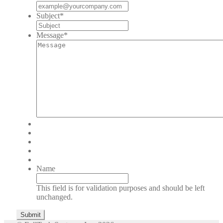
Subject
*
Message
*
Name
This field is for validation purposes and should be left
unchanged.