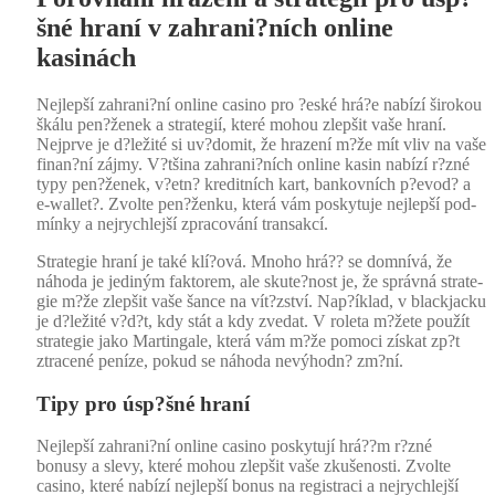
šné hraní v zahrani?ních online
kasinách
Nejlepší zahrani?ní online casi­no pro ?eské hrá?e nabízí širok­ou
škálu pen?ženek a strate­gií, které mohou zlepšit vaše hraní.
Nejprve je d?ležité si uv?domit, že hrazení m?že mít vliv na vaše
finan?ní zájmy. V?tšina zahrani?ních online kasin nabízí r?zné
typy pen?ženek, v?etn? kred­it­ních kart, bankovních p?evod? a
e-wal­let?. Zvolte pen?ženku, která vám posky­tu­je nejlepší pod­
mínky a nejrych­le­jší zpra­cov­ání transakcí.
Strate­gie hraní je také klí?ová. Mno­ho hrá?? se dom­nívá, že
náho­da je jed­iným fak­torem, ale skute?nost je, že správná strate­
gie m?že zlepšit vaše šance na vít?zství. Nap?íklad, v black­jacku
je d?ležité v?d?t, kdy stát a kdy zve­dat. V role­ta m?žete použít
strate­gie jako Mar­tin­gale, která vám m?že pomo­ci získat zp?t
ztra­cené peníze, pokud se náho­da nevýhodn? zm?ní.
Tipy pro úsp?šné hraní
Nejlepší zahrani?ní online casi­no posky­tu­jí hrá??m r?zné
bonusy a slevy, které mohou zlepšit vaše zkušenos­ti. Zvolte
casi­no, které nabízí nejlepší bonus na reg­is­traci a nejrych­le­jší