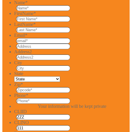
Name
*
FirstName
*
LastName
*
Email
*
Address2
City
State
Zip
*
Phone
*
Your information will be kept private
CLIID
CLINO