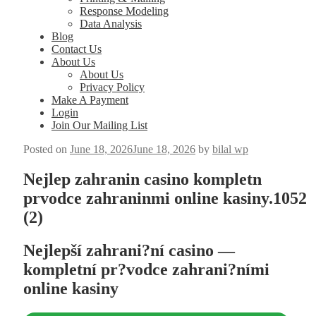
Response Modeling
Data Analysis
Blog
Contact Us
About Us
About Us
Privacy Policy
Make A Payment
Login
Join Our Mailing List
Posted on
June 18, 2026
June 18, 2026
by
bilal wp
Nejlep zahranin casino kompletn
prvodce zahraninmi online kasiny.1052
(2)
Nejlepší zahrani?ní casino —
kompletní pr?vodce zahrani?ními
online kasiny