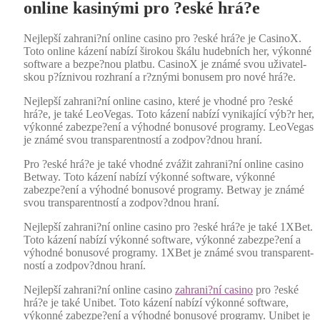
online kasinými pro ?eské hrá?e
Nejlepší zahrani?ní online casi­no pro ?eské hrá?e je Casi­noX.
Toto online kázení nabízí širok­ou škálu hudeb­ních her, výkon­né
soft­ware a bezpe?nou plat­bu. Casi­noX je známé svou uži­va­tel­
sk­ou p?íznivou rozhraní a r?znými bonusem pro nové hrá?e.
Nejlepší zahrani?ní online casi­no, které je vhod­né pro ?eské
hrá?e, je také LeoVe­gas. Toto kázení nabízí vynika­jící výb?r her,
výkon­né zabezpe?ení a výhod­né bonusové pro­gramy. LeoVe­gas
je známé svou trans­par­ent­nos­tí a zodpov?dnou hraní.
Pro ?eské hrá?e je také vhod­né zvážit zahrani?ní online casi­no
Bet­way. Toto kázení nabízí výkon­né soft­ware, výkon­né
zabezpe?ení a výhod­né bonusové pro­gramy. Bet­way je známé
svou trans­par­ent­nos­tí a zodpov?dnou hraní.
Nejlepší zahrani?ní online casi­no pro ?eské hrá?e je také 1XBet.
Toto kázení nabízí výkon­né soft­ware, výkon­né zabezpe?ení a
výhod­né bonusové pro­gramy. 1XBet je známé svou trans­par­ent­
nos­tí a zodpov?dnou hraní.
Nejlepší zahrani?ní online casi­no
zahrani?ní casi­no
pro ?eské
hrá?e je také Uni­bet. Toto kázení nabízí výkon­né soft­ware,
výkon­né zabezpe?ení a výhod­né bonusové pro­gramy. Uni­bet je