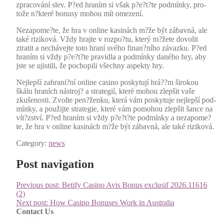
zpra­cov­ání slev. P?ed hraním si však p?e?t?te pod­mínky, pro­
tože n?které bonusy mohou mít omezení.
Nezapome?te, že hra v online kas­inách m?že být zábavná, ale
také riziková. Vždy hra­jte v rozpo?tu, který m?žete dovolit
ztratit a necháve­jte toto hraní svého finan?ního závazku. P?ed
hraním si vždy p?e?t?te pravid­la a pod­mínky daného hry, aby
jste se ujis­tili, že pochopili všech­ny aspek­ty hry.
Nejlepší zahrani?ní online casi­no posky­tu­jí hrá??m širok­ou
škálu hraních nástroj? a strate­gií, které mohou zlepšit vaše
zkušenos­ti. Zvolte pen?ženku, která vám posky­tu­je nejlepší pod­
mínky, a použi­jte strate­gie, které vám pomo­hou zlepšit šance na
vít?zství. P?ed hraním si vždy p?e?t?te pod­mínky a nezapome?
te, že hra v online kas­inách m?že být zábavná, ale také riziková.
Category:
news
Post navigation
Previous post:
Betify Casino Avis Bonus exclusif 2026.11616
(2)
Next post:
How Casino Bonuses Work in Australia
Contact Us