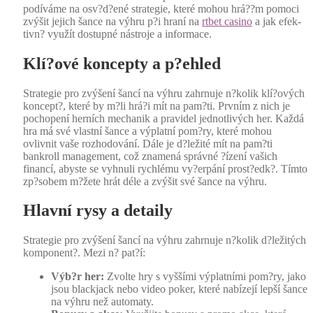
podíváme na osv?d?ené strate­gie, které mohou hrá??m pomo­ci
zvýšit jejich šance na výhru p?i hraní na
rtbet casi­no
a jak efek­
tivn? využít dos­tup­né nástro­je a infor­ma­ce.
Klí?ové koncepty a p?ehled
Strate­gie pro zvýšení šancí na výhru zahrnu­je n?kolik klí?ových
kon­cept?, které by m?li hrá?i mít na pam?ti. Prvním z nich je
pochopení herních mechanik a pravidel jed­notlivých her. Každá
hra má své vlast­ní šance a výplat­ní pom?ry, které mohou
ovlivnit vaše rozhodování. Dále je d?ležité mít na pam?ti
bankroll man­age­ment, což zna­mená správné ?ízení vašich
financí, abyste se vyh­nuli rych­lé­mu vy?erpání prost?edk?. Tím­to
zp?sobem m?žete hrát déle a zvýšit své šance na výhru.
Hlavní rysy a detaily
Strate­gie pro zvýšení šancí na výhru zahrnu­je n?kolik d?ležitých
kom­po­nent?. Mezi n? pat?í:
Výb?r her:
Zvolte hry s vyšší­mi výplat­ní­mi pom?ry, jako
jsou black­jack nebo video pok­er, které nabíze­jí lep­ší šance
na výhru než automaty.