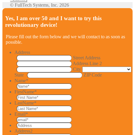
© FullTech Systems, Inc. 2026
Yes, I am over 50 and I want to try this
revolutionary device!
Please fill out the form below and we will contact to as soon as
possible.
Address
Street Address
Address Line 2
City
State
ZIP Code
Name
*
FirstName
*
LastName
*
Email
*
Address2