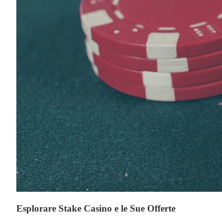
Esplorare Stake Casino e le Sue Offerte