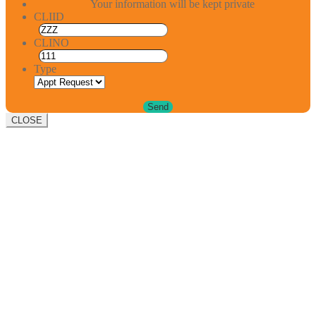
Your information will be kept private
CLIID
CLINO
Type
CLOSE