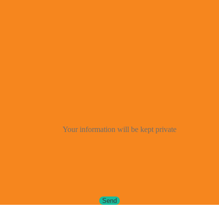
Your information will be kept private