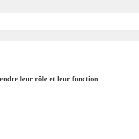
ndre leur rôle et leur fonction