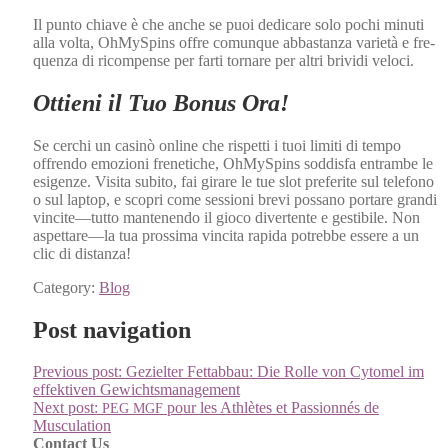
Il pun­to chi­ave è che anche se puoi dedi­care solo pochi minu­ti
alla vol­ta, OhMySpins offre comunque abbas­tan­za vari­età e fre­
quen­za di ricom­pense per far­ti tornare per altri bri­v­i­di veloci.
Ottieni il Tuo Bonus Ora!
Se cer­chi un cas­inò online che rispet­ti i tuoi lim­i­ti di tem­po
offren­do emozioni fre­netiche, OhMySpins sod­dis­fa entrambe le
esi­gen­ze. Visi­ta subito, fai girare le tue slot preferite sul tele­fono
o sul lap­top, e sco­pri come ses­sioni bre­vi pos­sano portare gran­di
vincite—tutto man­te­nen­do il gio­co diver­tente e gestibile. Non
aspettare—la tua prossi­ma vinci­ta rap­i­da potrebbe essere a un
clic di dis­tan­za!
Category:
Blog
Post navigation
Previous post:
Gezielter Fettabbau: Die Rolle von Cytomel im
effektiven Gewichtsmanagement
Next post:
pour les Athlètes et Passionnés de
PEG
MGF
Musculation
Contact Us