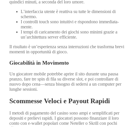
quindi­ci minu­ti, a sec­on­da del loro umore.
L’interfaccia utente è reat­ti­va su tutte le dimen­sioni di
scher­mo.
I con­trol­li touch sono intu­itivi e rispon­dono imme­di­ata­
mente.
I tem­pi di cari­ca­men­to dei giochi sono min­i­mi gra­zie a
un’architettura serv­er effi­ciente.
Il risul­ta­to è un’esperienza sen­za inter­ruzioni che trasfor­ma bre­vi
momen­ti in oppor­tu­nità di gio­co.
Giocabilità in Movimento
Un gio­ca­tore mobile potrebbe aprire il sito durante una pausa
pran­zo, fare tre spin di fila su diverse slot, e poi con­trol­lare di
nuo­vo dopo cena—senza bisog­no di seder­si a un com­put­er per
lunghe ses­sioni.
Scommesse Veloci e Payout Rapidi
I meto­di di paga­men­to del casi­no sono ampi e sem­pli­fi­cati per
deposi­ti e pre­lievi rapi­di. I gio­ca­tori pos­sono finanziare il loro
con­to con e-wal­let popo­lari come Neteller o Skrill con pochi