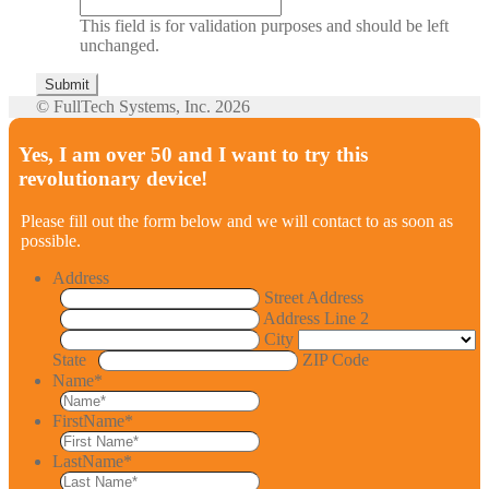
This field is for validation purposes and should be left
unchanged.
© FullTech Systems, Inc. 2026
Yes, I am over 50 and I want to try this
revolutionary device!
Please fill out the form below and we will contact to as soon as
possible.
Address
Street Address
Address Line 2
City
State
ZIP Code
Name
*
FirstName
*
LastName
*