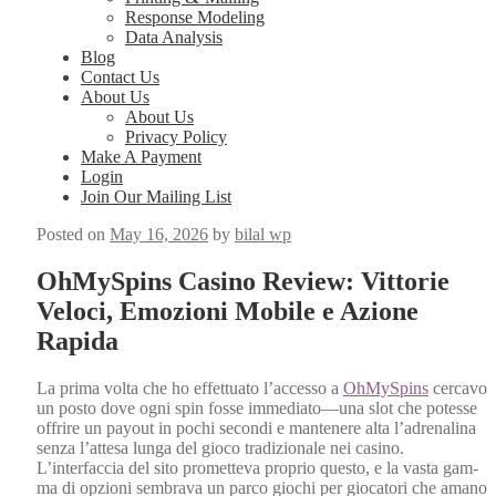
Response Modeling
Data Analysis
Blog
Contact Us
About Us
About Us
Privacy Policy
Make A Payment
Login
Join Our Mailing List
Posted on
May 16, 2026
by
bilal wp
OhMySpins Casino Review: Vittorie
Veloci, Emozioni Mobile e Azione
Rapida
La pri­ma vol­ta che ho effet­tua­to l’accesso a
OhMySpins
cer­ca­vo
un pos­to dove ogni spin fos­se immediato—una slot che potesse
offrire un pay­out in pochi sec­on­di e man­tenere alta l’adrenalina
sen­za l’attesa lun­ga del gio­co tradizionale nei casi­no.
L’interfaccia del sito promet­te­va pro­prio questo, e la vas­ta gam­
ma di opzioni sem­bra­va un par­co giochi per gio­ca­tori che amano