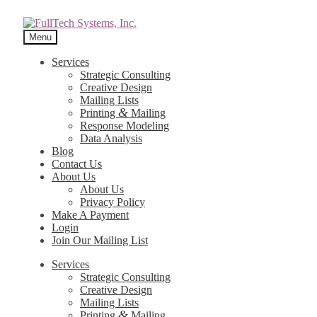
Menu
Services
Strategic Consulting
Creative Design
Mailing Lists
&
Printing
Mailing
Response Modeling
Data Analysis
Blog
Contact Us
About Us
About Us
Privacy Policy
Make A Payment
Login
Join Our Mailing List
Services
Strategic Consulting
Creative Design
Mailing Lists
&
Printing
Mailing